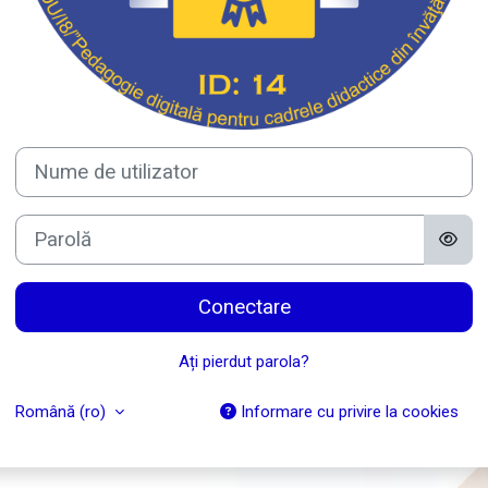
Nume de utilizator
Parolă
Conectare
Ați pierdut parola?
Română ‎(ro)‎
Informare cu privire la cookies