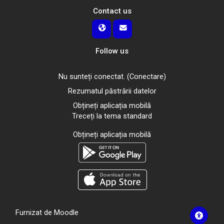
Contact us
Follow us
Nu sunteți conectat. (
Conectare
)
Rezumatul păstrării datelor
Obțineți aplicația mobilă
Treceți la tema standard
Obțineți aplicația mobilă
Furnizat de
Moodle