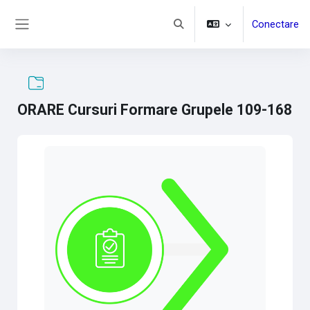
Sari la conţinutul principal
Conectare
Afișați căutarea
Panou lateral
ORARE Cursuri Formare Grupele 109-168
Cerințe pentru finalizare