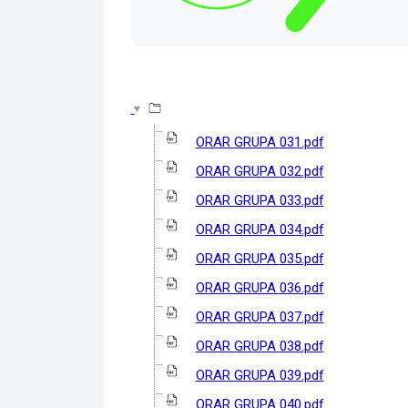
ORAR GRUPA 031.pdf
ORAR GRUPA 032.pdf
ORAR GRUPA 033.pdf
ORAR GRUPA 034.pdf
ORAR GRUPA 035.pdf
ORAR GRUPA 036.pdf
ORAR GRUPA 037.pdf
ORAR GRUPA 038.pdf
ORAR GRUPA 039.pdf
ORAR GRUPA 040.pdf