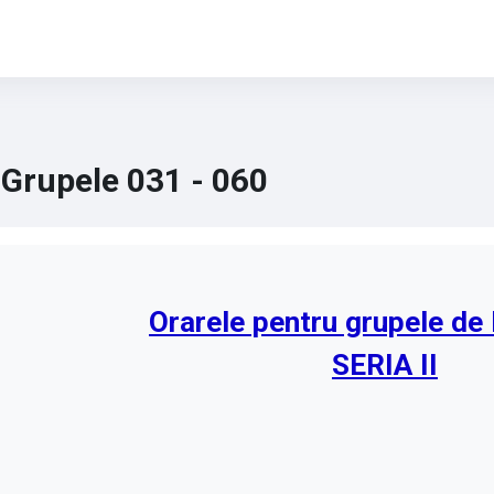
Grupele 031 - 060
Orarele pentru grupele de 
SERIA II