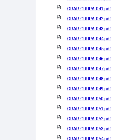
ORAR GRUPA 041.pdf
ORAR GRUPA 042.pdf
ORAR GRUPA 043.pdf
ORAR GRUPA 044.pdf
ORAR GRUPA 045.pdf
ORAR GRUPA 046.pdf
ORAR GRUPA 047.pdf
ORAR GRUPA 048.pdf
ORAR GRUPA 049.pdf
ORAR GRUPA 050.pdf
ORAR GRUPA 051.pdf
ORAR GRUPA 052.pdf
ORAR GRUPA 053.pdf
ORAR GRUPA 054.pdf